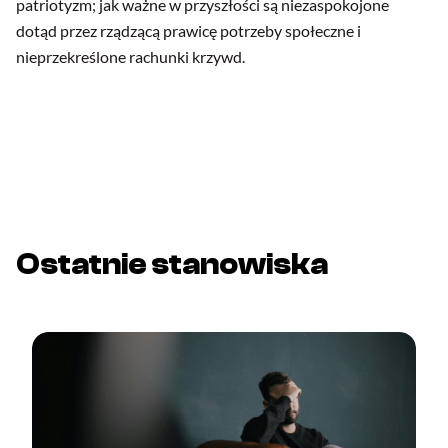
patriotyzm; jak ważne w przyszłości są niezaspokojone
dotąd przez rządzącą prawicę potrzeby społeczne i
nieprzekreślone rachunki krzywd.
Ostatnie stanowiska