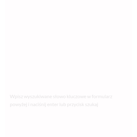
Wpisz wyszukiwane słowo kluczowe w formularz
powyżej i naciśnij enter lub przycisk szukaj