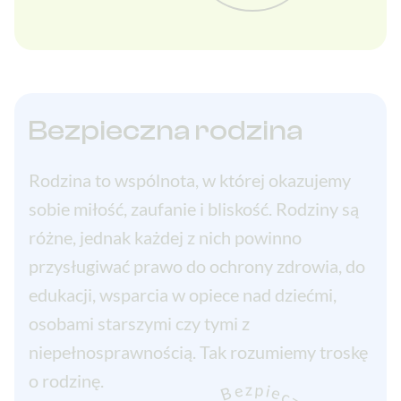
Bezpieczna rodzina
Rodzina to wspólnota, w której okazujemy
sobie miłość, zaufanie i bliskość. Rodziny są
różne, jednak każdej z nich powinno
przysługiwać prawo do ochrony zdrowia, do
edukacji, wsparcia w opiece nad dziećmi,
osobami starszymi czy tymi z
niepełnosprawnością. Tak rozumiemy troskę
o rodzinę.