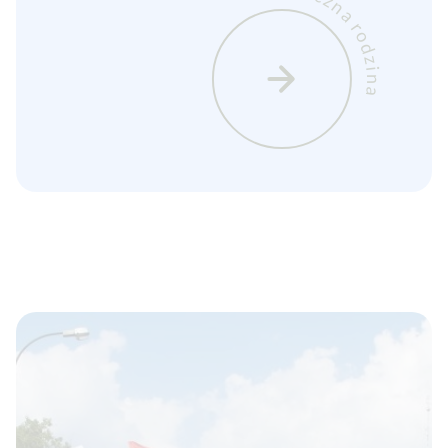
Bezpieczna rodzina