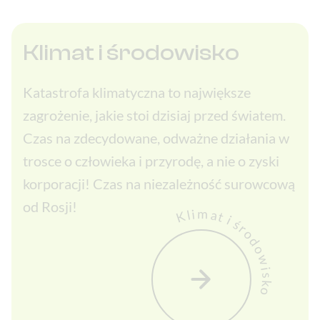
Klimat i środowisko
Katastrofa klimatyczna to największe
zagrożenie, jakie stoi dzisiaj przed światem.
Czas na zdecydowane, odważne działania w
trosce o człowieka i przyrodę, a nie o zyski
korporacji! Czas na niezależność surowcową
od Rosji!
Klimat i środowisko