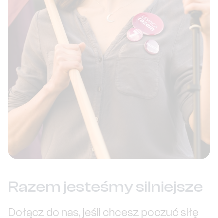
Razem jesteśmy silniejsze
Dołącz do nas, jeśli chcesz poczuć siłę