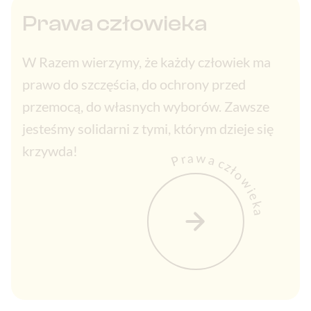
Prawa człowieka
W Razem wierzymy, że każdy człowiek ma
prawo do szczęścia, do ochrony przed
przemocą, do własnych wyborów. Zawsze
jesteśmy solidarni z tymi, którym dzieje się
krzywda!
Prawa człowieka