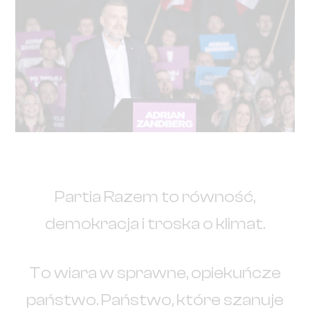
Partia Razem to równość,
demokracja i troska o klimat.
To wiara w sprawne, opiekuńcze
państwo. Państwo, które szanuje