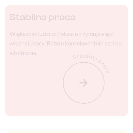
Stabilna praca
Większość ludzi w Polsce utrzymuje się z
własnej pracy. Razem konsekwentnie stoi po
ich stronie.
Stabilna praca