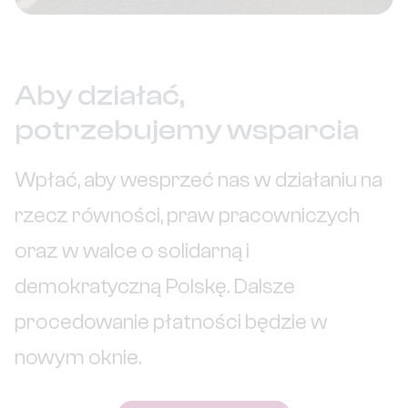
Aby działać,
potrzebujemy wsparcia
Wpłać, aby wesprzeć nas w działaniu na
rzecz równości, praw pracowniczych
oraz w walce o solidarną i
demokratyczną Polskę.
Dalsze
procedowanie płatności będzie w
nowym oknie.