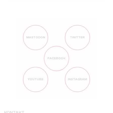
MASTODON
TWITTER
FACEBOOK
YOUTUBE
INSTAGRAM
KONTAKT