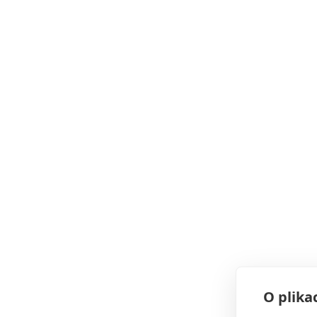
O plika