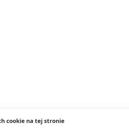
ch cookie na tej stronie