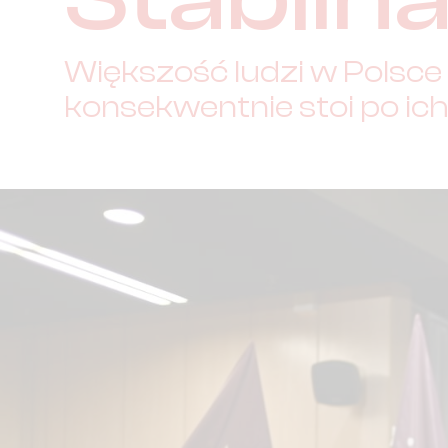
Większość ludzi w Polsce
konsekwentnie stoi po ich