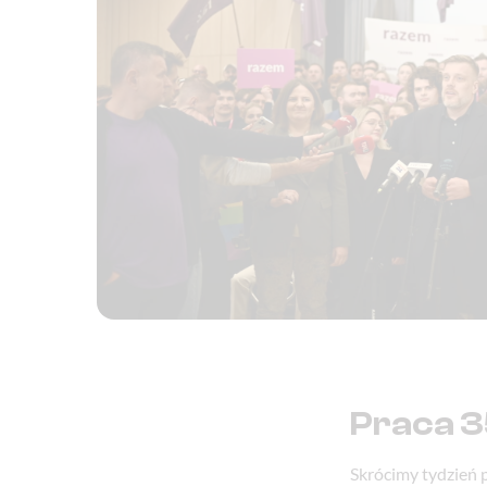
Praca 3
Skrócimy tydzień 