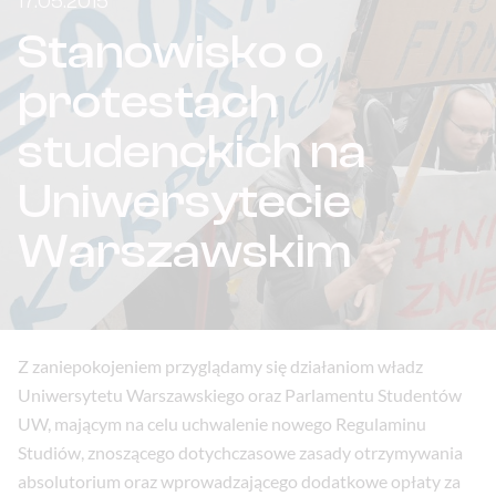
17.05.2015
Stanowisko o
protestach
studenckich na
Uniwersytecie
Warszawskim
Z zaniepokojeniem przyglądamy się działaniom władz
Uniwersytetu Warszawskiego oraz Parlamentu Studentów
UW, mającym na celu uchwalenie nowego Regulaminu
Studiów, znoszącego dotychczasowe zasady otrzymywania
absolutorium oraz wprowadzającego dodatkowe opłaty za