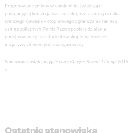
Proponowane zmiany w regulaminie świadczą o
postępującej komercjalizacji uczelni, a zarazem są oznaką
szerszego zjawiska – stopniowego ograniczania zakresu
usług publicznych. Partia Razem popiera działania
podejmowane przez studentów skupionych wokół
inicjatywy Uniwersytet Zaangażowany.
Stanowisko zostało przyjęte przez Kongres Razem 17 maja 2015
r.
Ostatnie stanowiska