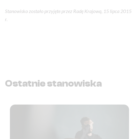
Stanowisko zostało przyjęte przez Radę Krajową, 15 lipca 2015
r.
Ostatnie stanowiska