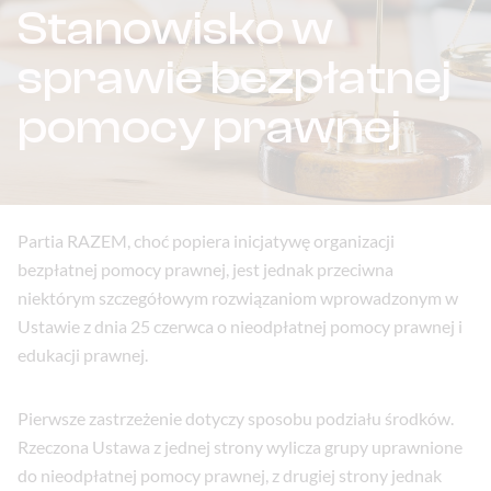
Stanowisko w
sprawie bezpłatnej
pomocy prawnej
Partia RAZEM, choć popiera inicjatywę organizacji
bezpłatnej pomocy prawnej, jest jednak przeciwna
niektórym szczegółowym rozwiązaniom wprowadzonym w
Ustawie z dnia 25 czerwca o nieodpłatnej pomocy prawnej i
edukacji prawnej.
Pierwsze zastrzeżenie dotyczy sposobu podziału środków.
Rzeczona Ustawa z jednej strony wylicza grupy uprawnione
do nieodpłatnej pomocy prawnej, z drugiej strony jednak