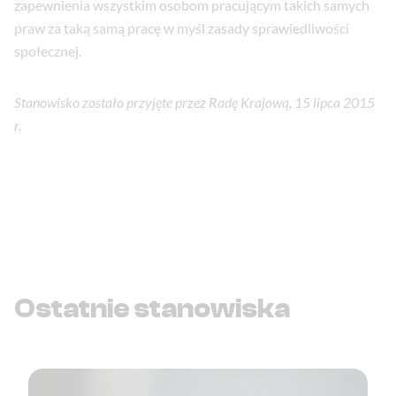
zapewnienia wszystkim osobom pracującym takich samych
praw za taką samą pracę w myśl zasady sprawiedliwości
społecznej.
Stanowisko zostało przyjęte przez Radę Krajową, 15 lipca 2015
r.
Ostatnie stanowiska