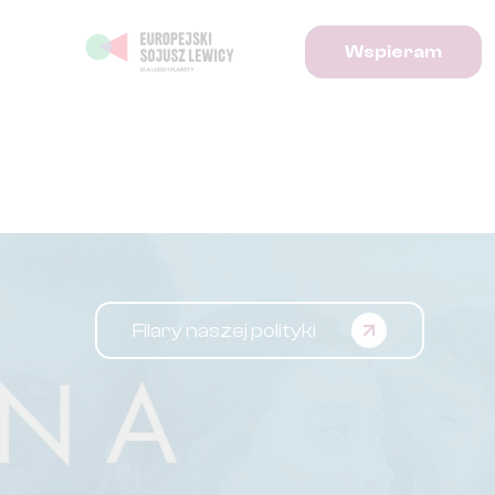
Wspieram
Filary naszej polityki