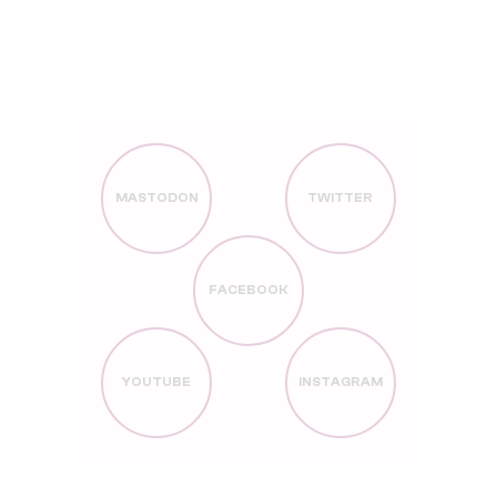
MASTODON
TWITTER
FACEBOOK
YOUTUBE
INSTAGRAM