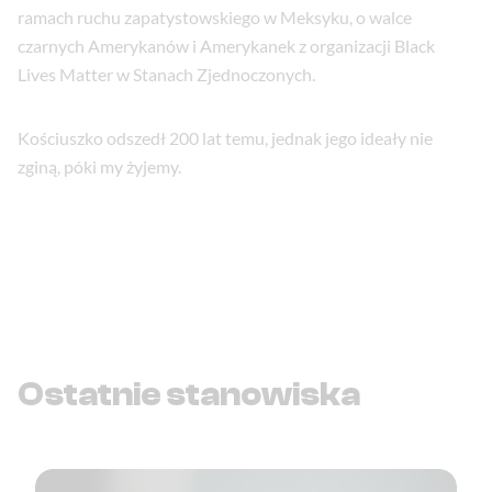
ramach ruchu zapatystowskiego w Meksyku, o walce
czarnych Amerykanów i Amerykanek z organizacji Black
Lives Matter w Stanach Zjednoczonych.
Kościuszko odszedł 200 lat temu, jednak jego ideały nie
zginą, póki my żyjemy.
Ostatnie stanowiska