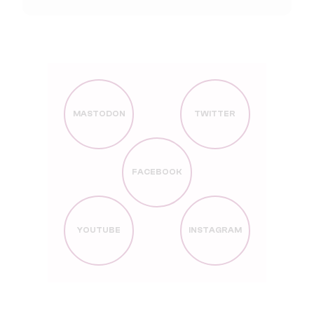
MASTODON
TWITTER
FACEBOOK
YOUTUBE
INSTAGRAM