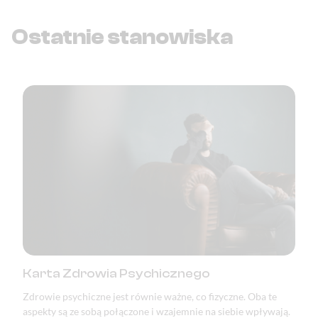
Ostatnie stanowiska
Karta Zdrowia Psychicznego
Zdrowie psychiczne jest równie ważne, co fizyczne. Oba te
aspekty są ze sobą połączone i wzajemnie na siebie wpływają.