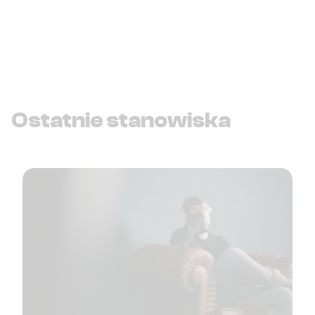
Ostatnie stanowiska