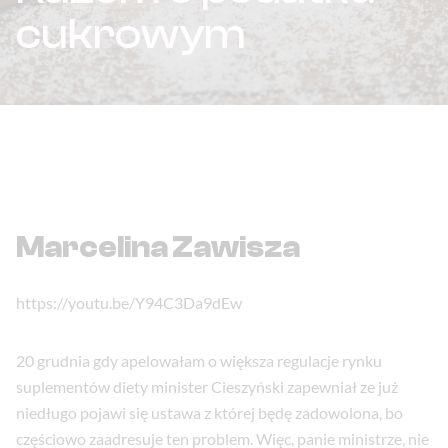
cukrowym
Marcelina Zawisza
https://youtu.be/Y94C3Da9dEw
20 grudnia gdy apelowałam o większa regulacje rynku
suplementów diety minister Cieszyński zapewniał ze już
niedługo pojawi się ustawa z której będę zadowolona, bo
częściowo zaadresuje ten problem. Więc, panie ministrze, nie