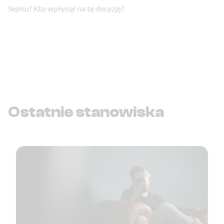
Sejmu? Kto wpłynął na tę decyzję?
Ostatnie stanowiska