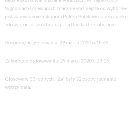
tygodniach i miesiącach znacznie ważniejsze od wyborów
jest zapewnienie milionom Polek i Polaków dobrej opieki
zdrowotnej oraz ochrona przed biedą i bezrobociem.
Rozpoczęcie głosowania: 29 marca 2020 o 18:45.
Zakończenie głosowania: 29 marca 2020 o 19:15.
Głosowało 33 radnych. "Za" były 32 osoby, jedna się
wstrzymała.