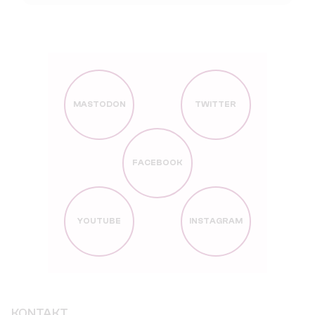
MASTODON
TWITTER
FACEBOOK
YOUTUBE
INSTAGRAM
KONTAKT