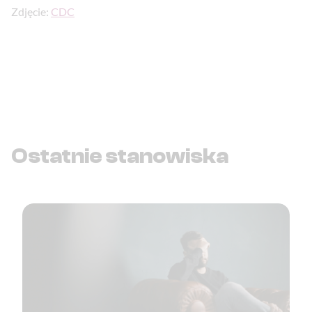
Zdjęcie:
CDC
Ostatnie stanowiska