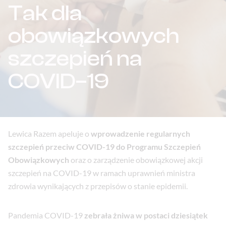
Tak dla
obowiązkowych
szczepień na
COVID–19
Lewica Razem apeluje o
wprowadzenie regularnych
szczepień przeciw COVID-19 do Programu Szczepień
Obowiązkowych
oraz o zarządzenie obowiązkowej akcji
szczepień na COVID-19 w ramach uprawnień ministra
zdrowia wynikających z przepisów o stanie epidemii.
Pandemia COVID-19
zebrała żniwa w postaci dziesiątek