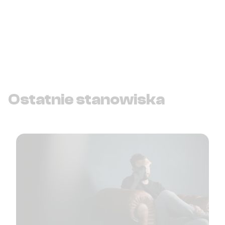
Ostatnie stanowiska